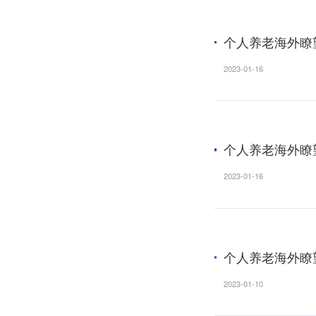
个税
2023-10
个人
2023-01