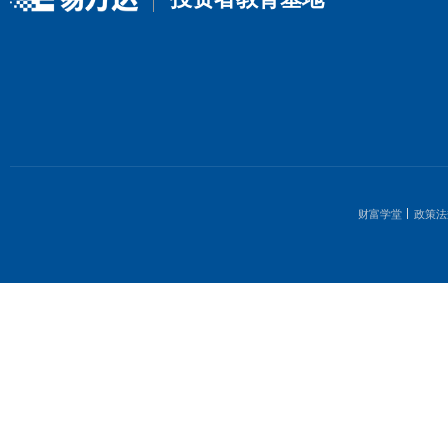
个人
2023-01
个人
2023-01