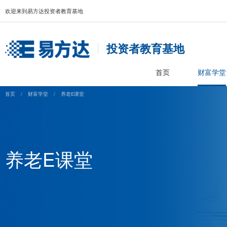
欢迎来到易方达投资者教育基地
投资者教育基
首页
首页
/
财富学堂
/
养老E课堂
养老E课堂