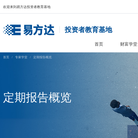
欢迎来到易方达投资者教育基地
投资者教育基
首页
首页
/
专家学堂
/
定期报告概览
定期报告概览