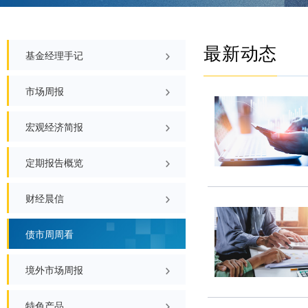
最新
基金经理手记
市场周报
宏观经济简报
定期报告概览