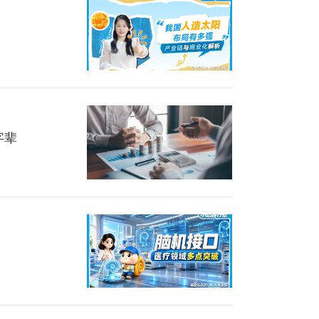
频
与商业化全解析