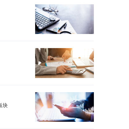
金怎么办？