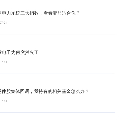
光通信、光模块、光芯片、CPO……
2026-07-28
脑机接口-医疗领域多点突破
2026-07-21
新型电力系统三大指数，看看哪只适
2026-07-21