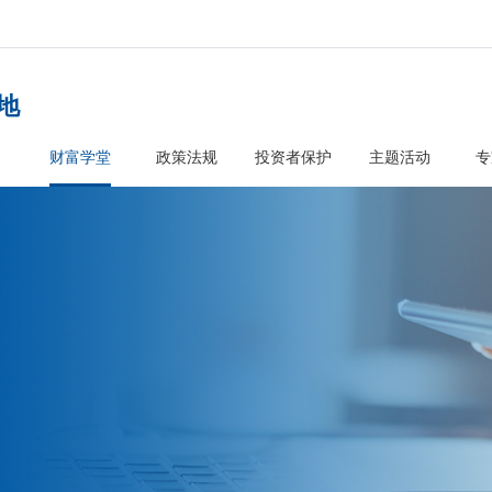
者教育基地
首页
财富学堂
政策法规
投资