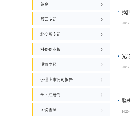
宏观经济知识
市值管理和市值小知识
投资趣词
黄金
股票专题
北交所专题
科创创业板