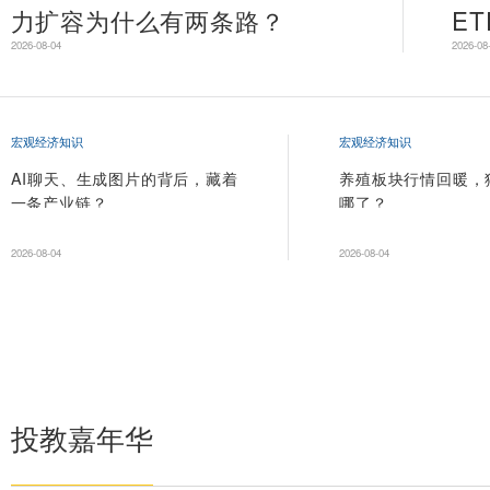
养老同行
夏天的第一份养生 & 理财指南
2026-05-12