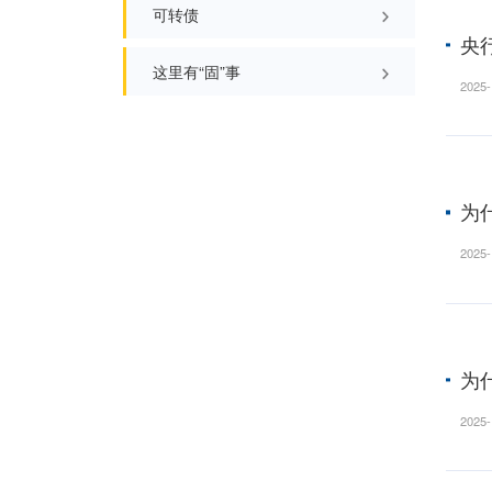
了解“固收打底”的基金
短债基金
货币基金
可转债
这里有“固”事