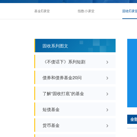
基金E课堂
指数小课堂
固收系列图文
《不债话下》系列短剧
债券和债券基金20问