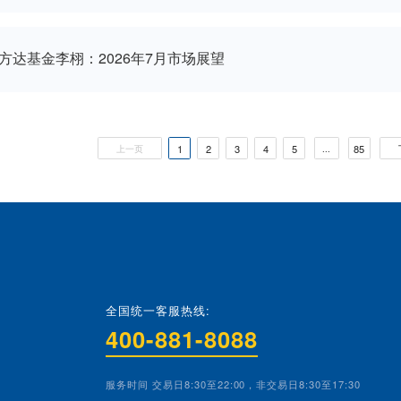
易方达基金庞亚平：2026年7月市场展望
易方达基金余海燕：2026年7月市场展望
易方达基金成曦：2026年7月市场展望
易方达基金李栩：2026年7月市场展望