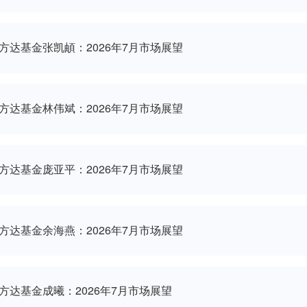
易方达基金刘朝阳：2026年7月市场展望
易方达基金李冠霖：2026年7月市场展望
易方达基金张凯頔：2026年7月市场展望
易方达基金林伟斌：2026年7月市场展望