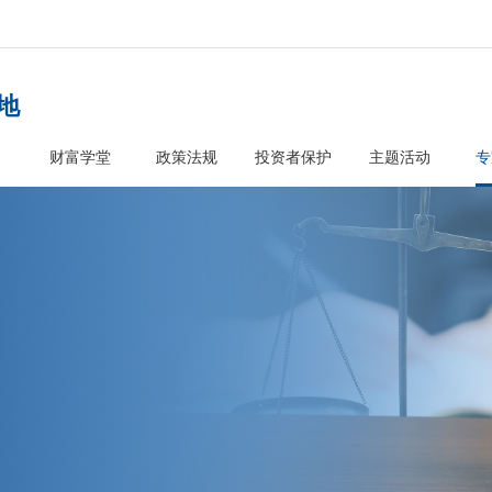
者教育基地
首页
财富学堂
政策法规
投资