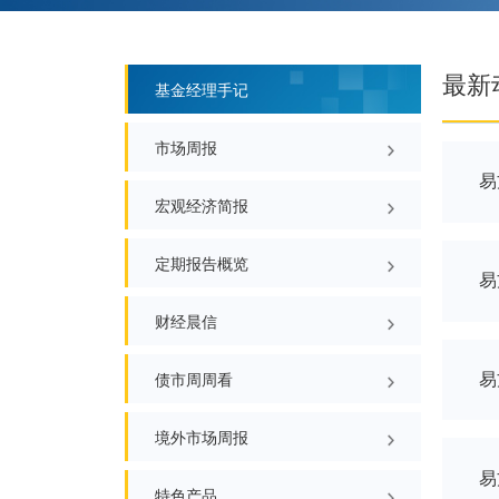
基金经理手记
市场周报
宏观经济简报
定期报告概览