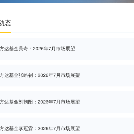
最新动态
易方达基金吴奇：2026年7月市场展望
易方达基金张略钊：2026年7月市场展望