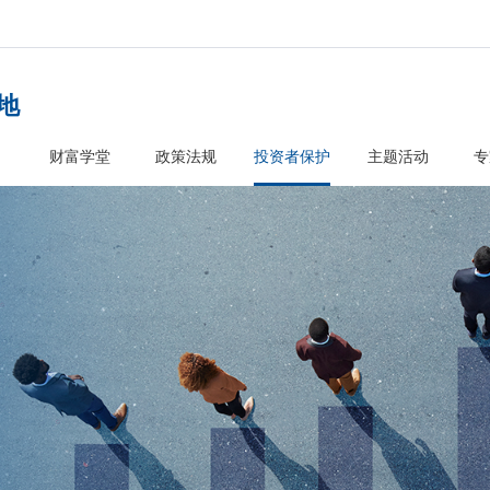
者教育基地
首页
财富学堂
政策法规
投资