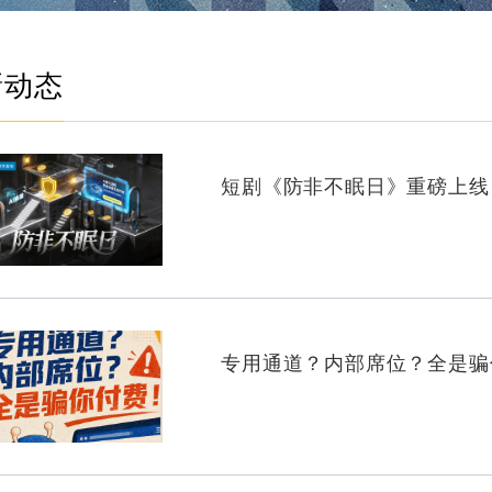
最新动态
短剧《