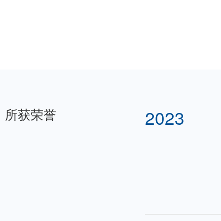
易方达投资者教育基地作为国家级投教基地，聚焦基金理财，致力专业
相伴，知己知彼明明白白投基金！
易方达投资者教育基地于2021年被命名为“广东省证券期货投资者教育基
为广东辖区内第一家建设运营主体为基金公司的国家级投教基地。