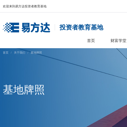
欢迎来到易方达投资者教育基地
投资者教育基
首页
首页
/
关于我们
/
基地牌照
基地牌照