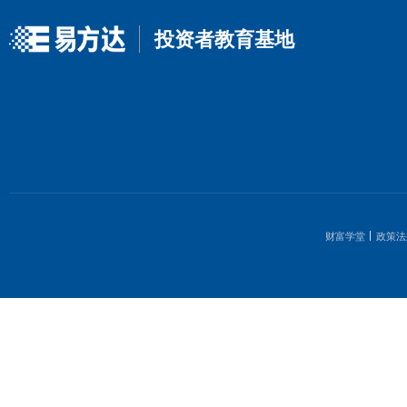
广东省证券期货投资者
联系我们
400 881 8088
服务热线:
联系地址:
广州市天河区珠江新城珠江东路30号广州
客服邮箱:
service@efunds.com.cn