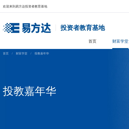
欢迎来到易方达投资者教育基地
投资者教育基
首页
首页
/
财富学堂
/
投教嘉年华
投教嘉年华