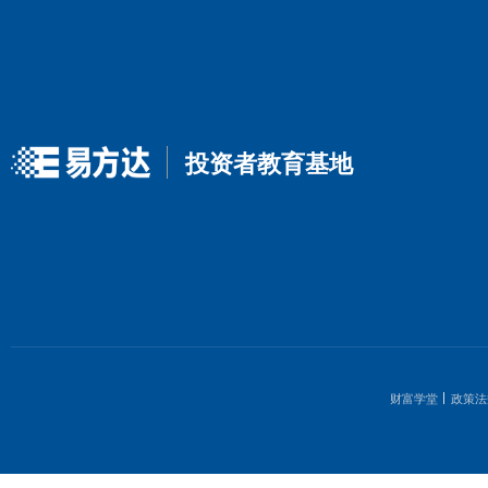
1
3
5
7
9