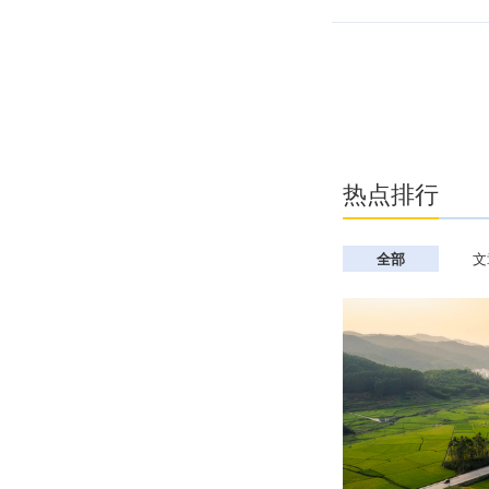
美国基金系列