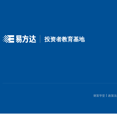
1
3
5
7
9