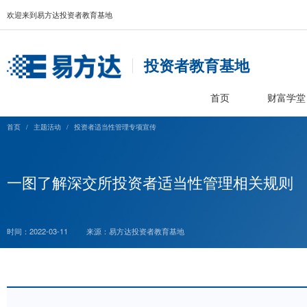
欢迎来到易方达投资者教育基地
投资者教育基
首页
首页
/
主题活动
/
投资者适当性管理专项宣传
一图了解深交所投资者适当性管理
时间：2022-03-11
来源：易方达投资者教育基地