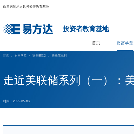
欢迎来到易方达投资者教育基地
投资者教育基
首页
首页
/
财富学堂
/
证券E课堂
/
美联储系列
走近美联储系列（一
时间：2025-05-06