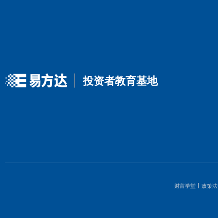
上一篇
投资者教育基地