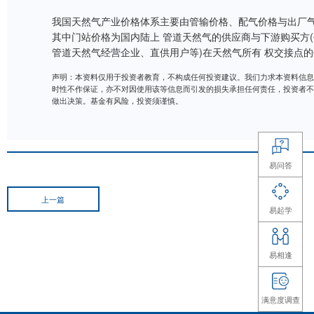
我国天然气产业价格体系主要由管输价格、配
其中门站价格为国内陆上 管道天然气的供应商
管道天然气经营企业、直供用户等)在天然气
声明：本资料仅用于投资者教育，不构成任何投资建议。
时性不作保证，亦不对因使用该等信息而引发的损失承担
做出决策。基金有风险，投资须谨慎。