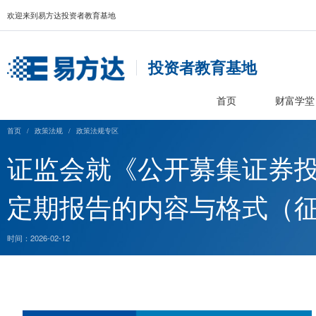
欢迎来到易方达投资者教育基地
投资者教育基
首页
首页
/
政策法规
/
政策法规专区
证监会就《公开募集
定期报告的内容与格
时间：2026-02-12