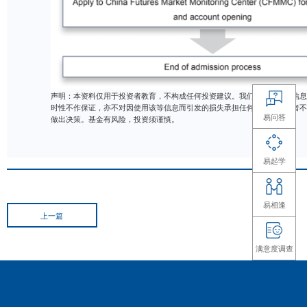
声明：本资料仅用于投资者教育，不构成任何投资建议。
时性不作保证，亦不对因使用该等信息而引发的损失承担
做出决策。基金有风险，投资须谨慎。