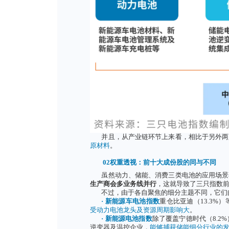
费电池
，也就是为手机、笔记本