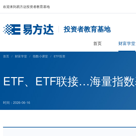
欢迎来到易方达投资者教育基地
投资者教育基
首页
首页
/
财富学堂
/
指数小课堂
/
ETF投资
ETF、ETF联接…
时间：2026-06-16