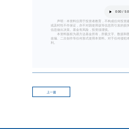
声明：本资料仅用于投资者教育
或及时性不作保证，亦不对因使用该
信息做出决策。基金有风险，投资须
本资料版权为易方达基金所有，
改编、二次创作等任何形式使用本资
利。