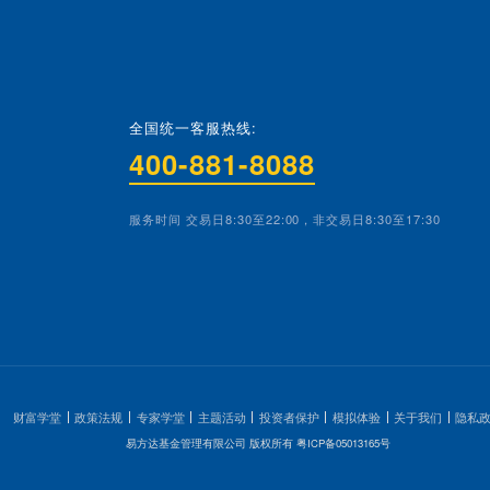
全国统一客服热线:
400-881-80
教育基地