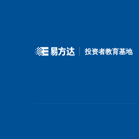
上一篇
投资者