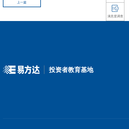
的删节或修改。基金有风险，投资须谨慎。
上一篇