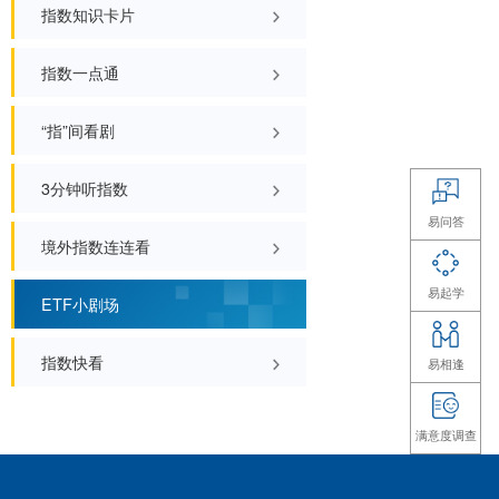
指数点点通
ETF小站
全部
债券指数投资
指数知识卡片
指数一点通
“指”间看剧
3分钟听指数