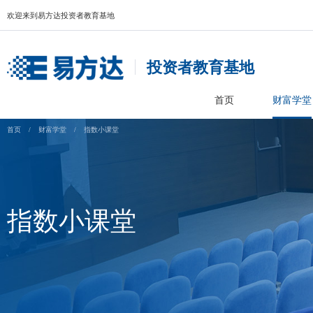
欢迎来到易方达投资者教育基地
投资者教育基
首页
首页
/
财富学堂
/
指数小课堂
指数小课堂