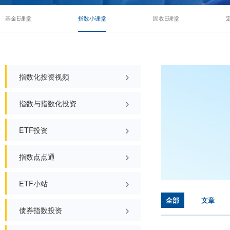
基金E课堂
指数小课堂
固收E课堂
指数化投资视频
指数与指数化投资
ETF投资