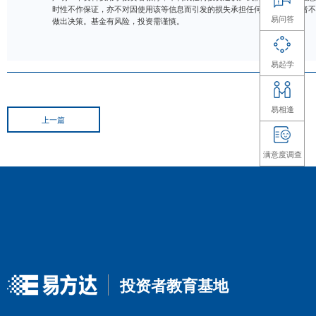
声明：本资料仅用于投资者教育，不构成任何投资建议。
时性不作保证，亦不对因使用该等信息而引发的损失承担
做出决策。基金有风险，投资需谨慎。
上一篇