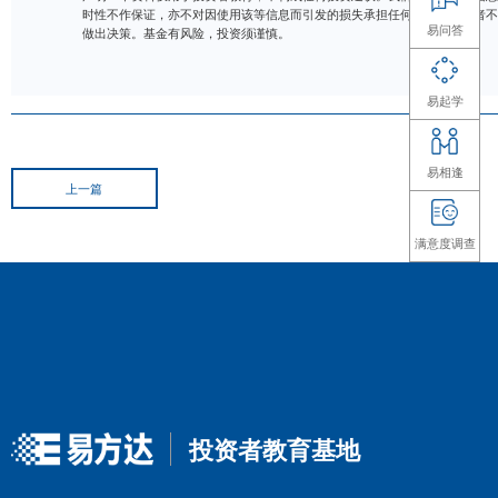
声明：本资料仅用于投资者教育，不构成任何投资建议。
时性不作保证，亦不对因使用该等信息而引发的损失承担
做出决策。基金有风险，投资须谨慎。
上一篇