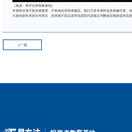
（来源：粤开证券投教基地）
本资料仅用于投资者教育，不构成任何投资建议。我们力求本资
引发的损失承担任何责任，投资者不应以该等信息取代其独立判
上一篇