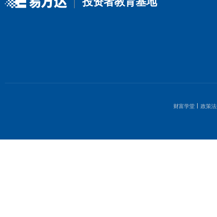
投资者教育基地