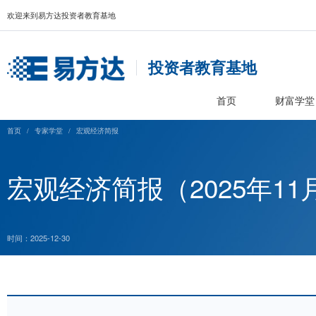
欢迎来到易方达投资者教育基地
投资者教育基
首页
首页
/
专家学堂
/
宏观经济简报
宏观经济简报（2025
时间：2025-12-30