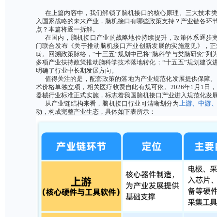
在上篇内容中，我们解锁了脑机接口的核心原
入国家战略的未来产业，脑机接口有哪些政策支
点？本篇将逐一拆解。
在国内，脑机接口产业的战略地位持续提升，政
门联合发布《关于推动脑机接口产业创新发展的
畴。回溯政策脉络，“十三五”规划中已将“脑科学
多项产业扶持政策推动脑科学技术落地转化；“十
明确了行业中长期发展方向。
值得关注的是，配套政策的落地为产业规范化发
术价格单独立项，相关医疗收费自此有规可依。2
器械行业标准正式实施，标志着我国脑机接口产
从产业链结构来看，脑机接口行业可清晰划分
动，构成完整产业生态，具体如下表所示：