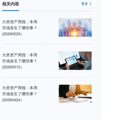
相关内容
大类资产周报：本周
市场发生了哪些事？
(20260529）
大类资产周报：本周
市场发生了哪些事？
(20260515）