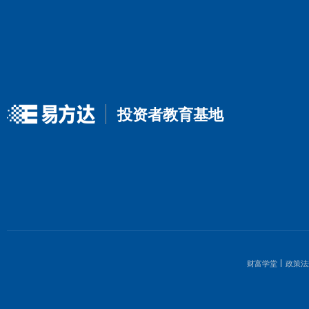
上一篇
投资者教育基地