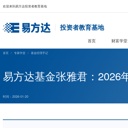
欢迎来到易方达投资者教育基地
投资者教育基
首页
首页
/
专家学堂
/
基金经理手记
易方达基金张雅君：2
时间：2026-01-20